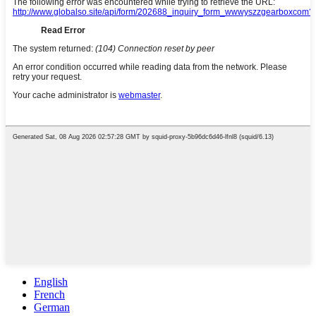
English
French
German