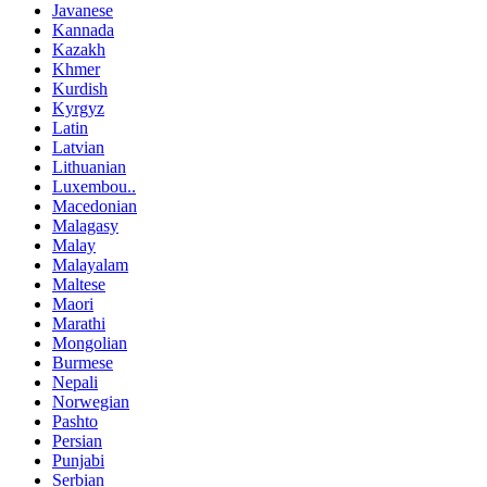
Javanese
Kannada
Kazakh
Khmer
Kurdish
Kyrgyz
Latin
Latvian
Lithuanian
Luxembou..
Macedonian
Malagasy
Malay
Malayalam
Maltese
Maori
Marathi
Mongolian
Burmese
Nepali
Norwegian
Pashto
Persian
Punjabi
Serbian